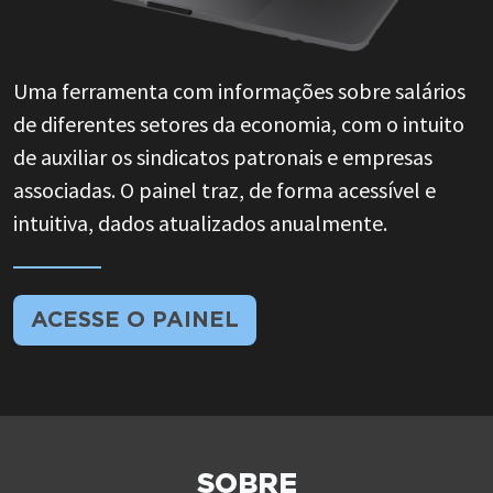
Uma ferramenta com informações sobre salários
de
diferentes setores da economia, com o intuito
de auxiliar os sindicatos patronais e empresas
associadas.
O painel traz, de forma acessível e
intuitiva, dados atualizados
anualmente
.
ACESSE O PAINEL
SOBRE