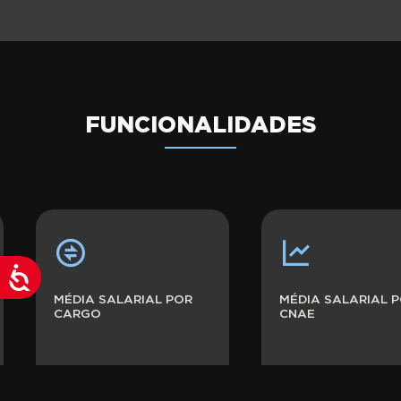
FUNCIONALIDADES
Acessibilidade
MÉDIA SALARIAL POR
MÉDIA SALARIAL 
CARGO
CNAE