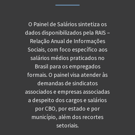
O Painel de Salários sintetiza os
dados disponibilizados pela RAIS –
Relação Anual de Informações
Sociais, com foco específico aos
salários médios praticados no
Brasil para os empregados
formais. O painel visa atender às
demandas de sindicatos
associados e empresas associadas
a despeito dos cargos e salários
por CBO, por estado e por
município, além dos recortes
setoriais.